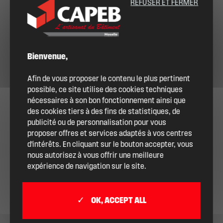
REFUSER ET FERMER
Bienvenue,
Afin de vous proposer le contenu le plus pertinent
possible, ce site utilise des cookies techniques
nécessaires à son bon fonctionnement ainsi que
des cookies tiers à des fins de statistiques, de
publicité ou de personnalisation pour vous
proposer offres et services adaptés à vos centres
d'intérêts. En cliquant sur le bouton accepter, vous
nous autorisez à vous offrir une meilleure
expérience de navigation sur le site.
OK, ACCEPT ALL