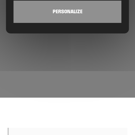
PERSONALIZE