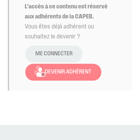
L'accès à ce contenu est réservé
aux adhérents de la CAPEB.
Vous êtes déjà adhérent ou
souhaitez le devenir ?
ME CONNECTER
DEVENIR ADHÉRENT