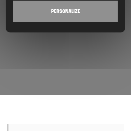
PERSONALIZE