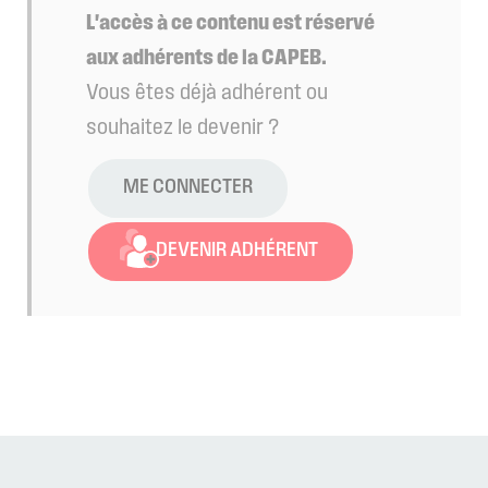
L'accès à ce contenu est réservé
aux adhérents de la CAPEB.
Vous êtes déjà adhérent ou
souhaitez le devenir ?
ME CONNECTER
DEVENIR ADHÉRENT