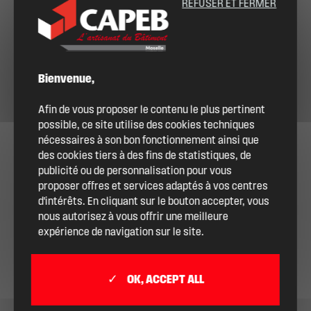
REFUSER ET FERMER
Bienvenue,
Afin de vous proposer le contenu le plus pertinent
possible, ce site utilise des cookies techniques
nécessaires à son bon fonctionnement ainsi que
des cookies tiers à des fins de statistiques, de
publicité ou de personnalisation pour vous
proposer offres et services adaptés à vos centres
d'intérêts. En cliquant sur le bouton accepter, vous
nous autorisez à vous offrir une meilleure
expérience de navigation sur le site.
OK, ACCEPT ALL