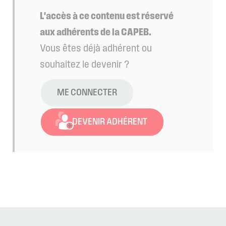
L'accès à ce contenu est réservé
aux adhérents de la CAPEB.
Vous êtes déjà adhérent ou
souhaitez le devenir ?
ME CONNECTER
DEVENIR ADHÉRENT