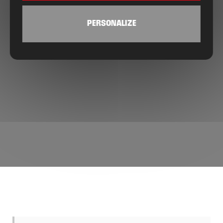
PERSONALIZE