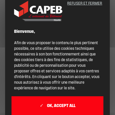
REFUSER ET FERMER
Bienvenue,
Afin de vous proposer le contenu le plus pertinent
possible, ce site utilise des cookies techniques
nécessaires à son bon fonctionnement ainsi que
des cookies tiers à des fins de statistiques, de
publicité ou de personnalisation pour vous
proposer offres et services adaptés à vos centres
d'intérêts. En cliquant sur le bouton accepter, vous
nous autorisez à vous offrir une meilleure
expérience de navigation sur le site.
OK, ACCEPT ALL