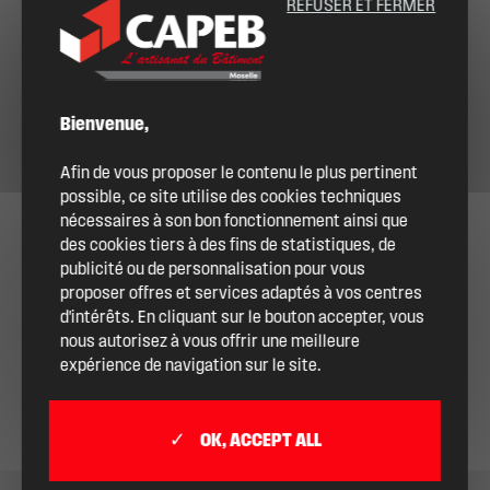
REFUSER ET FERMER
Bienvenue,
Afin de vous proposer le contenu le plus pertinent
possible, ce site utilise des cookies techniques
nécessaires à son bon fonctionnement ainsi que
des cookies tiers à des fins de statistiques, de
publicité ou de personnalisation pour vous
proposer offres et services adaptés à vos centres
d'intérêts. En cliquant sur le bouton accepter, vous
nous autorisez à vous offrir une meilleure
expérience de navigation sur le site.
OK, ACCEPT ALL