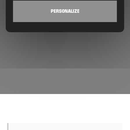
PERSONALIZE