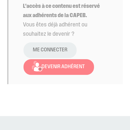
L'accès à ce contenu est réservé
aux adhérents de la CAPEB.
Vous êtes déjà adhérent ou
souhaitez le devenir ?
ME CONNECTER
DEVENIR ADHÉRENT