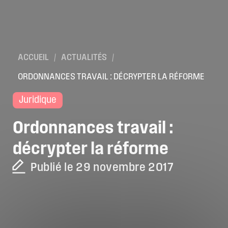
ACCUEIL
/
ACTUALITÉS
/
ORDONNANCES TRAVAIL : DÉCRYPTER LA RÉFORME
Juridique
Ordonnances
travail
:
décrypter
la
réforme
Publié le 29 novembre 2017