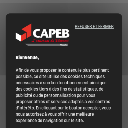
REFUSER ET FERMER
Bienvenue,
Afin de vous proposer le contenu le plus pertinent
possible, ce site utilise des cookies techniques
nécessaires à son bon fonctionnement ainsi que
des cookies tiers à des fins de statistiques, de
publicité ou de personnalisation pour vous
proposer offres et services adaptés à vos centres
d'intérêts. En cliquant sur le bouton accepter, vous
nous autorisez à vous offrir une meilleure
expérience de navigation sur le site.