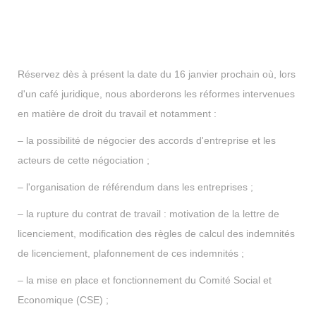
Réservez dès à présent la date du 16 janvier prochain où, lors
d'un café juridique, nous aborderons les réformes intervenues
en matière de droit du travail et notamment :
– la possibilité de négocier des accords d'entreprise et les
acteurs de cette négociation ;
– l'organisation de référendum dans les entreprises ;
– la rupture du contrat de travail : motivation de la lettre de
licenciement, modification des règles de calcul des indemnités
de licenciement, plafonnement de ces indemnités ;
– la mise en place et fonctionnement du Comité Social et
Economique (CSE) ;