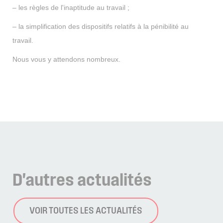
– les règles de l'inaptitude au travail ;
– la simplification des dispositifs relatifs à la pénibilité au
travail.
Nous vous y attendons nombreux.
D'autres
actualités
VOIR TOUTES LES ACTUALITÉS