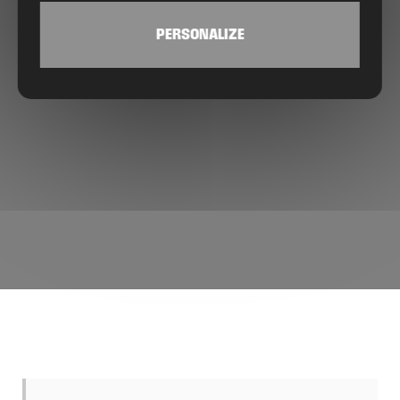
PERSONALIZE