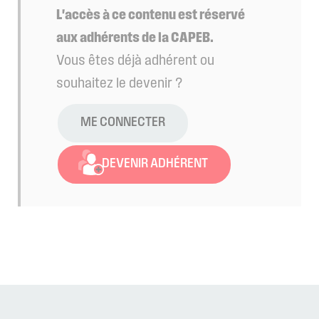
L'accès à ce contenu est réservé
aux adhérents de la CAPEB.
Vous êtes déjà adhérent ou
souhaitez le devenir ?
ME CONNECTER
DEVENIR ADHÉRENT