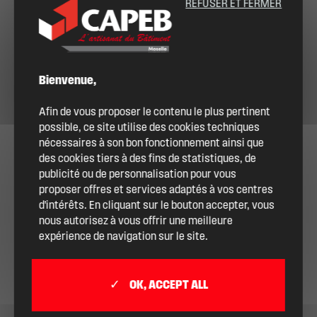
REFUSER ET FERMER
Bienvenue,
Afin de vous proposer le contenu le plus pertinent
possible, ce site utilise des cookies techniques
nécessaires à son bon fonctionnement ainsi que
des cookies tiers à des fins de statistiques, de
publicité ou de personnalisation pour vous
proposer offres et services adaptés à vos centres
d'intérêts. En cliquant sur le bouton accepter, vous
nous autorisez à vous offrir une meilleure
expérience de navigation sur le site.
OK, ACCEPT ALL