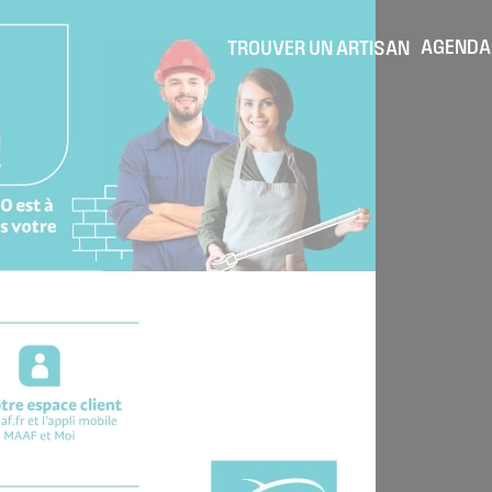
AGENDA
TROUVER UN ARTISAN