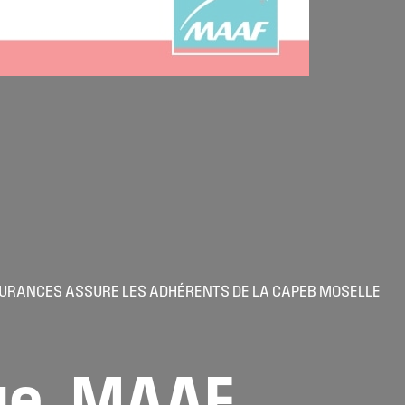
URANCES ASSURE LES ADHÉRENTS DE LA CAPEB MOSELLE
ue,
MAAF