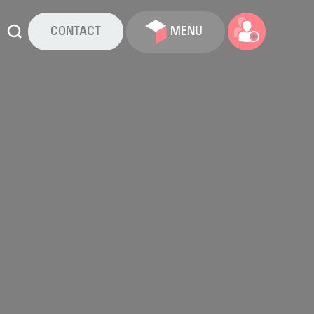
CONTACT
MENU