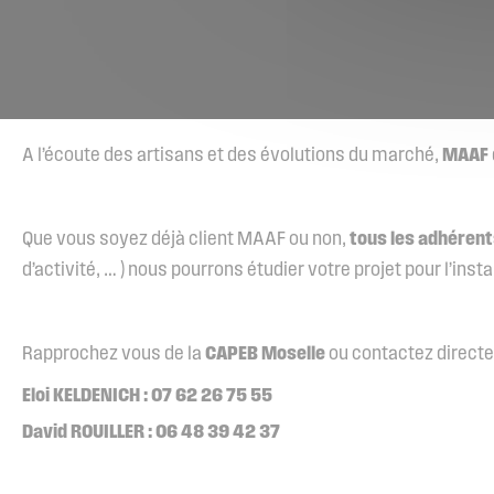
A l’écoute des artisans et des évolutions du marché,
MAAF
Que vous soyez déjà client MAAF ou non,
tous
les adhéren
d’activité, … ) nous pourrons étudier votre projet pour l’in
Rapprochez vous de la
CAPEB Moselle
ou contactez directe
Eloi KELDENICH : 07 62 26 75 55
David ROUILLER : 06 48 39 42 37