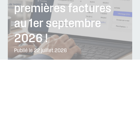
premières factures
au 1er septembre
2026 !
Publié le 22 juillet 2026