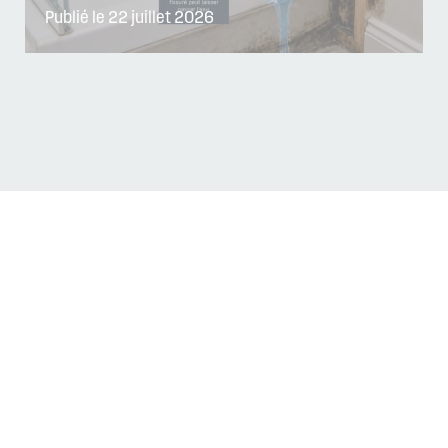
Publié le 22 juillet 2026