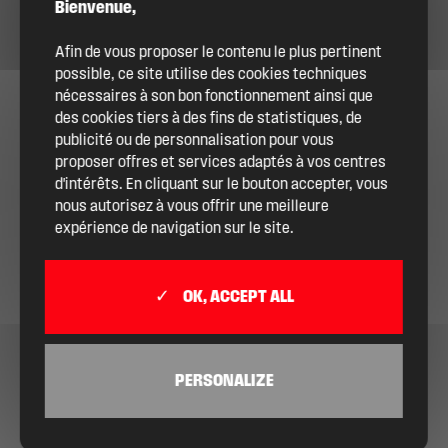
Bienvenue,
Afin de vous proposer le contenu le plus pertinent
possible, ce site utilise des cookies techniques
nécessaires à son bon fonctionnement ainsi que
des cookies tiers à des fins de statistiques, de
publicité ou de personnalisation pour vous
proposer offres et services adaptés à vos centres
d'intérêts. En cliquant sur le bouton accepter, vous
nous autorisez à vous offrir une meilleure
expérience de navigation sur le site.
OK, ACCEPT ALL
PERSONALIZE