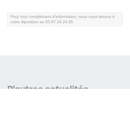
Pour tout complément d'information, nous nous tenons à
votre diposition au 03.87.16.24.85
D'autres
actualités