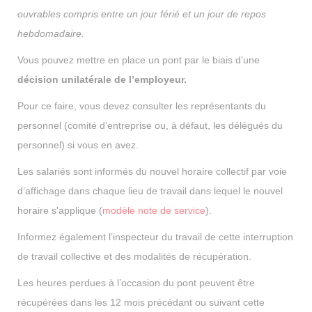
ouvrables compris entre un jour férié et un jour de repos
hebdomadaire.
Vous pouvez mettre en place un pont par le biais d’une
décision unilatérale de l’employeur.
Pour ce faire, vous devez consulter les représentants du
personnel (comité d’entreprise ou, à défaut, les délégués du
personnel) si vous en avez.
Les salariés sont informés du nouvel horaire collectif par voie
d’affichage dans chaque lieu de travail dans lequel le nouvel
horaire s'applique (
modèle note de service
).
Informez également l’inspecteur du travail de cette interruption
de travail collective et des modalités de récupération.
Les heures perdues à l’occasion du pont peuvent être
récupérées dans les 12 mois précédant ou suivant cette