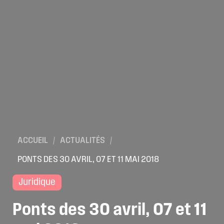
ACCUEIL
/
ACTUALITÉS
/
PONTS DES 30 AVRIL, 07 ET 11 MAI 2018
Juridique
Ponts
des
30
avril,
07
et
11