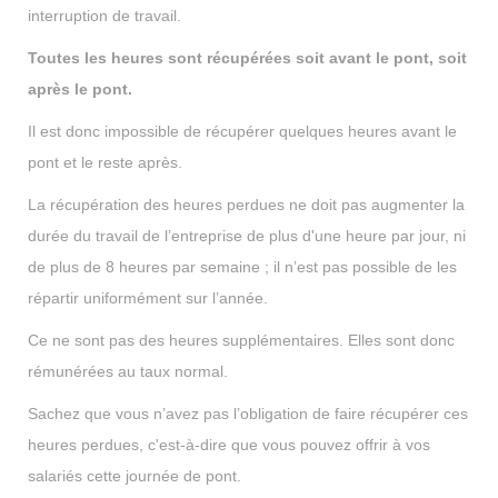
interruption de travail.
Toutes les heures sont récupérées soit avant le pont, soit
après le pont.
Il est donc impossible de récupérer quelques heures avant le
pont et le reste après.
La récupération des heures perdues ne doit pas augmenter la
durée du travail de l’entreprise de plus d'une heure par jour, ni
de plus de 8 heures par semaine ; il n’est pas possible de les
répartir uniformément sur l’année.
Ce ne sont pas des heures supplémentaires. Elles sont donc
rémunérées au taux normal.
Sachez que vous n’avez pas l’obligation de faire récupérer ces
heures perdues, c'est-à-dire que vous pouvez offrir à vos
salariés cette journée de pont.