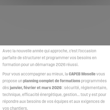
Avec la nouvelle année qui approche, c’est l’occasion
parfaite de structurer et programmer vos besoins en
formation pour un démarrage 2026 réussi.
Pour vous accompagner au mieux, la
CAPEB Moselle
vous
propose un
planning complet de formations
programmées
dès
janvier, février et mars 2026
: sécurité, réglementaire,
technique, efficacité énergétique, gestion… tout y est pour
répondre aux besoins de vos équipes et aux exigences de
vos chantiers.