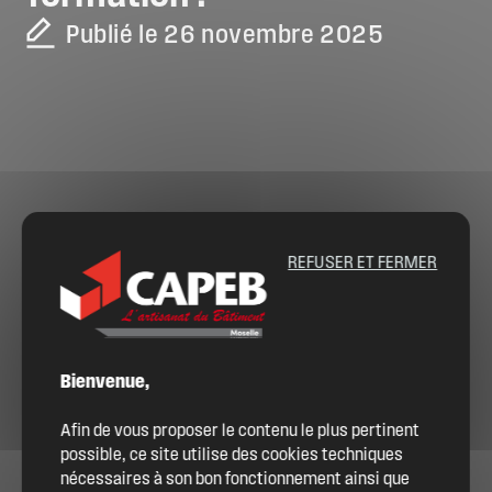
Publié le 26 novembre 2025
REFUSER ET FERMER
Bienvenue,
Afin de vous proposer le contenu le plus pertinent
possible, ce site utilise des cookies techniques
nécessaires à son bon fonctionnement ainsi que