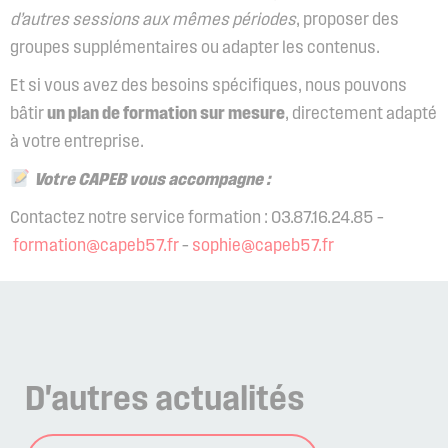
d’autres sessions aux mêmes périodes
, proposer des
groupes supplémentaires ou adapter les contenus.
Et si vous avez des besoins spécifiques, nous pouvons
bâtir
un plan de formation sur mesure
, directement adapté
à votre entreprise.
Votre CAPEB vous accompagne :
Contactez notre service formation : 03.87.16.24.85 –
formation@capeb57.fr
–
sophie@capeb57.fr
D'autres
actualités