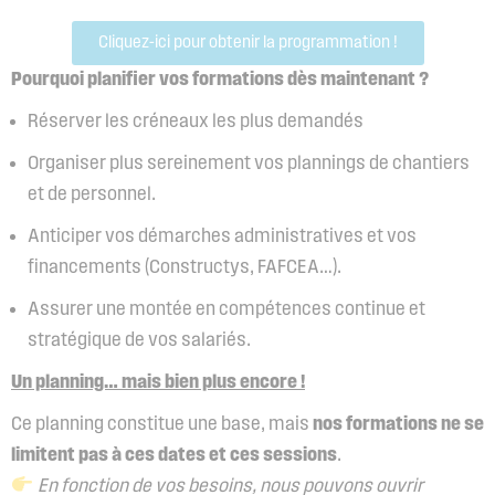
Cliquez-ici pour obtenir la programmation !
Pourquoi planifier vos formations dès maintenant ?
Réserver les créneaux les plus demandés
Organiser plus sereinement vos plannings de chantiers
et de personnel.
Anticiper vos démarches administratives et vos
financements (Constructys, FAFCEA…).
Assurer une montée en compétences continue et
stratégique de vos salariés.
Un planning… mais bien plus encore !
Ce planning constitue une base, mais
nos formations ne se
limitent pas à ces dates et ces sessions
.
En fonction de vos besoins, nous pouvons ouvrir