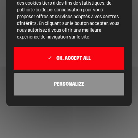
des cookies tiers à des fins de statistiques, de
publicité ou de personnalisation pour vous
proposer offres et services adaptés à vos centres
d'intérêts. En cliquant sur le bouton accepter, vous
nous autorisez à vous offrir une meilleure
expérience de navigation sur le site.
OK, ACCEPT ALL
PERSONALIZE