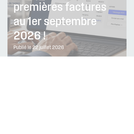
premières factures
au 1er septembre
2026 !
Publié le 22 juillet 2026