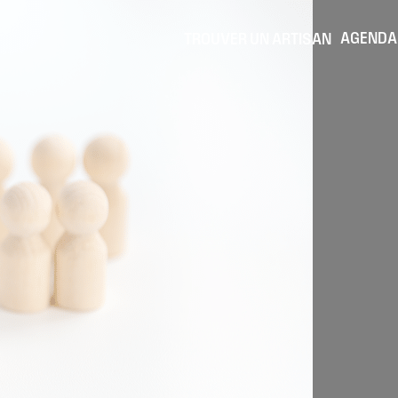
AGENDA
TROUVER UN ARTISAN