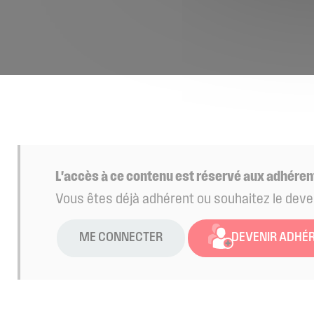
L'accès à ce contenu est réservé aux adhéren
Vous êtes déjà adhérent ou souhaitez le deve
ME CONNECTER
DEVENIR ADHÉ