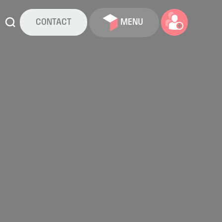
CONTACT
MENU