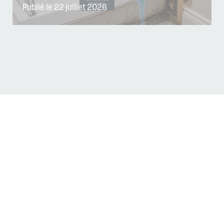
Publié le 22 juillet 2026