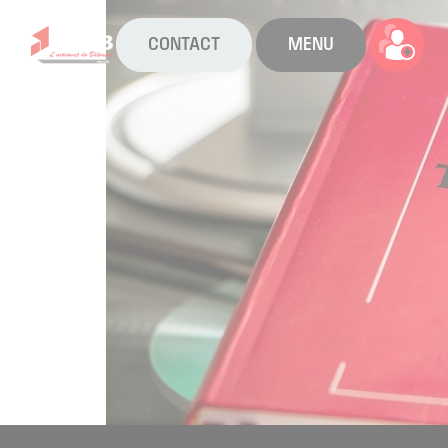
CONTACT
MENU