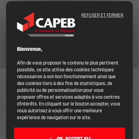
REFUSER ET FERMER
Bienvenue,
Afin de vous proposer le contenu le plus pertinent
possible, ce site utilise des cookies techniques
nécessaires à son bon fonctionnement ainsi que
des cookies tiers à des fins de statistiques, de
publicité ou de personnalisation pour vous
proposer offres et services adaptés à vos centres
d'intérêts. En cliquant sur le bouton accepter, vous
nous autorisez à vous offrir une meilleure
expérience de navigation sur le site.