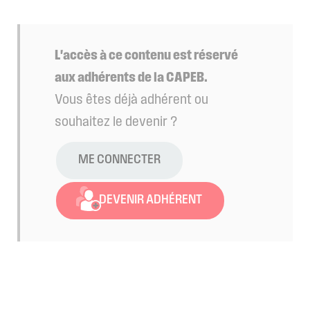
L'accès à ce contenu est réservé
aux adhérents de la CAPEB.
Vous êtes déjà adhérent ou
souhaitez le devenir ?
ME CONNECTER
DEVENIR ADHÉRENT