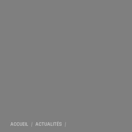
ACCUEIL
/
ACTUALITÉS
/