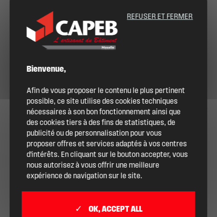
REFUSER ET FERMER
Bienvenue,
Afin de vous proposer le contenu le plus pertinent
possible, ce site utilise des cookies techniques
nécessaires à son bon fonctionnement ainsi que
des cookies tiers à des fins de statistiques, de
publicité ou de personnalisation pour vous
proposer offres et services adaptés à vos centres
d'intérêts. En cliquant sur le bouton accepter, vous
nous autorisez à vous offrir une meilleure
expérience de navigation sur le site.
OK, ACCEPT ALL