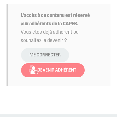
L'accès à ce contenu est réservé
aux adhérents de la CAPEB.
Vous êtes déjà adhérent ou
souhaitez le devenir ?
ME CONNECTER
DEVENIR ADHÉRENT