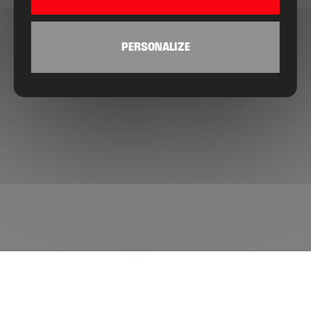
PERSONALIZE