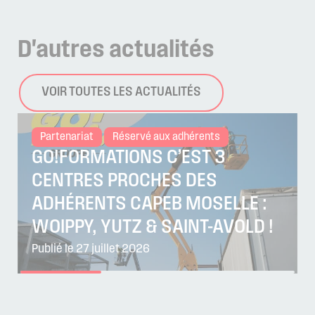
D'autres
actualités
VOIR TOUTES LES ACTUALITÉS
Partenariat
Réservé aux adhérents
GO!FORMATIONS C’EST 3
CENTRES PROCHES DES
ADHÉRENTS CAPEB MOSELLE :
WOIPPY, YUTZ & SAINT-AVOLD !
Publié le 27 juillet 2026