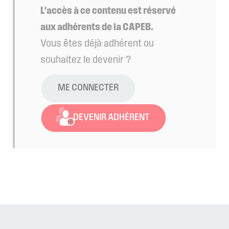
L'accès à ce contenu est réservé
aux adhérents de la CAPEB.
Vous êtes déjà adhérent ou
souhaitez le devenir ?
ME CONNECTER
DEVENIR ADHÉRENT