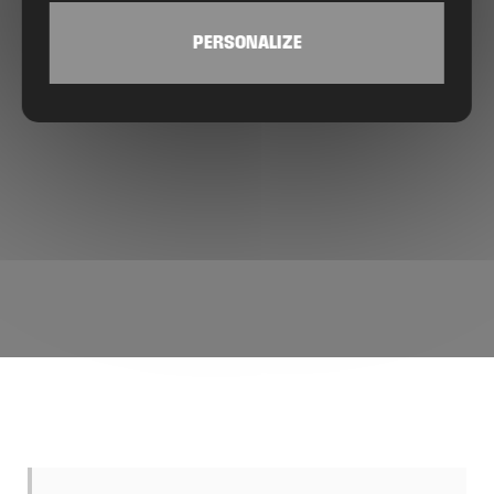
PERSONALIZE