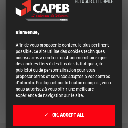
REFUSER ET FERMER
Bienvenue,
Afin de vous proposer le contenu le plus pertinent
possible, ce site utilise des cookies techniques
nécessaires à son bon fonctionnement ainsi que
des cookies tiers à des fins de statistiques, de
publicité ou de personnalisation pour vous
proposer offres et services adaptés à vos centres
d'intérêts. En cliquant sur le bouton accepter, vous
nous autorisez à vous offrir une meilleure
expérience de navigation sur le site.
OK, ACCEPT ALL