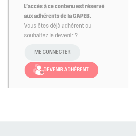
L'accès à ce contenu est réservé
aux adhérents de la CAPEB.
Vous êtes déjà adhérent ou
souhaitez le devenir ?
ME CONNECTER
DEVENIR ADHÉRENT