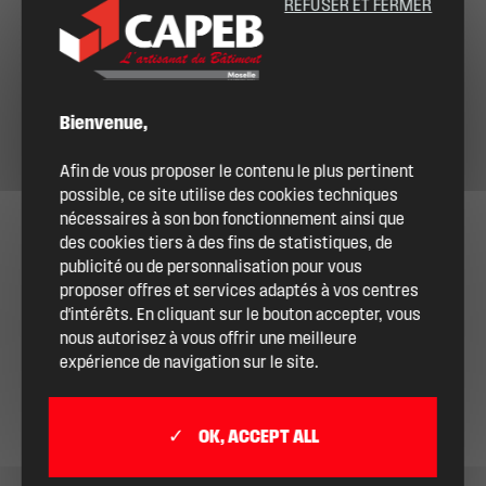
REFUSER ET FERMER
Bienvenue,
Afin de vous proposer le contenu le plus pertinent
possible, ce site utilise des cookies techniques
nécessaires à son bon fonctionnement ainsi que
des cookies tiers à des fins de statistiques, de
publicité ou de personnalisation pour vous
proposer offres et services adaptés à vos centres
d'intérêts. En cliquant sur le bouton accepter, vous
nous autorisez à vous offrir une meilleure
expérience de navigation sur le site.
OK, ACCEPT ALL