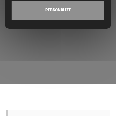
PERSONALIZE