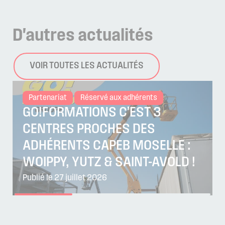
D'autres
actualités
VOIR TOUTES LES ACTUALITÉS
Partenariat
Réservé aux adhérents
GO!FORMATIONS C’EST 3
CENTRES PROCHES DES
ADHÉRENTS CAPEB MOSELLE :
WOIPPY, YUTZ & SAINT-AVOLD !
Publié le 27 juillet 2026