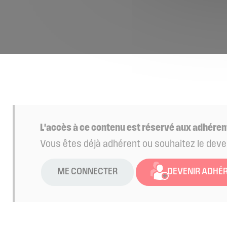
L'accès à ce contenu est réservé aux adhéren
Vous êtes déjà adhérent ou souhaitez le deve
ME CONNECTER
DEVENIR ADHÉ