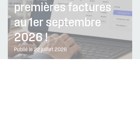
premières factures
au 1er septembre
2026 !
Publié le 22 juillet 2026