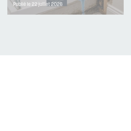
Publié le 22 juillet 2026