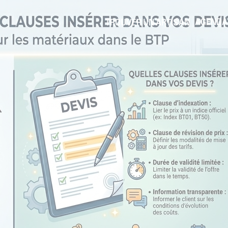
AGENDA
TROUVER UN ARTISAN