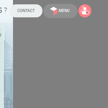
CONTACT
MENU