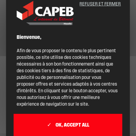
REFUSER ET FERMER
Bienvenue,
Afin de vous proposer le contenu le plus pertinent
possible, ce site utilise des cookies techniques
nécessaires à son bon fonctionnement ainsi que
des cookies tiers à des fins de statistiques, de
publicité ou de personnalisation pour vous
proposer offres et services adaptés à vos centres
d'intérêts. En cliquant sur le bouton accepter, vous
nous autorisez à vous offrir une meilleure
expérience de navigation sur le site.
OK, ACCEPT ALL