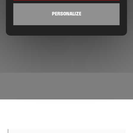
PERSONALIZE