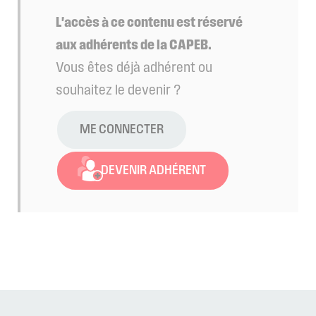
L'accès à ce contenu est réservé
aux adhérents de la CAPEB.
Vous êtes déjà adhérent ou
souhaitez le devenir ?
ME CONNECTER
DEVENIR ADHÉRENT