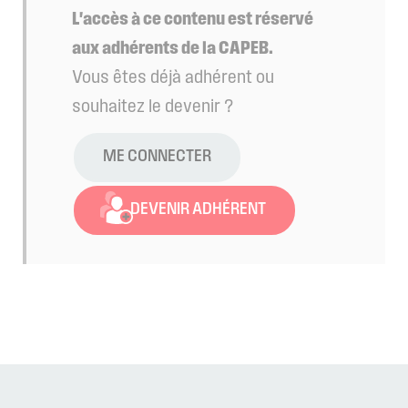
L'accès à ce contenu est réservé
aux adhérents de la CAPEB.
Vous êtes déjà adhérent ou
souhaitez le devenir ?
ME CONNECTER
DEVENIR ADHÉRENT