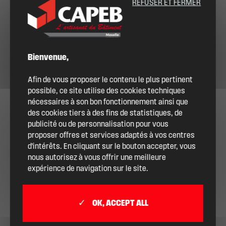
REFUSER ET FERMER
Bienvenue,
Afin de vous proposer le contenu le plus pertinent
possible, ce site utilise des cookies techniques
nécessaires à son bon fonctionnement ainsi que
des cookies tiers à des fins de statistiques, de
publicité ou de personnalisation pour vous
proposer offres et services adaptés à vos centres
d'intérêts. En cliquant sur le bouton accepter, vous
nous autorisez à vous offrir une meilleure
expérience de navigation sur le site.
OK, ACCEPT ALL