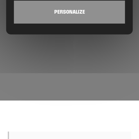
PERSONALIZE