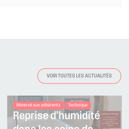
VOIR TOUTES LES ACTUALITÉS
Réservé aux adhérents
Technique
Reprise d’humidité