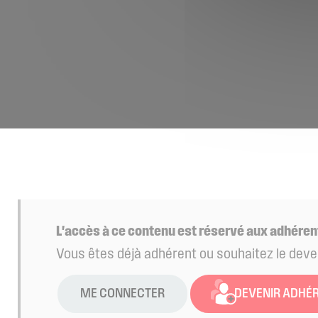
L'accès à ce contenu est réservé aux adhéren
Vous êtes déjà adhérent ou souhaitez le deve
ME CONNECTER
DEVENIR ADHÉ