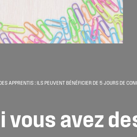
 DES APPRENTIS : ILS PEUVENT BÉNÉFICIER DE 5 JOURS DE 
i
vous
avez
de