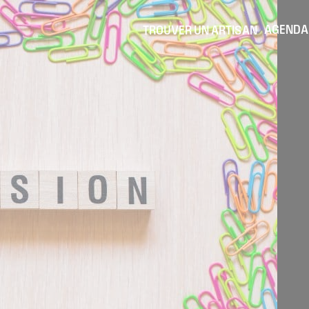
AGENDA
TROUVER UN ARTISAN