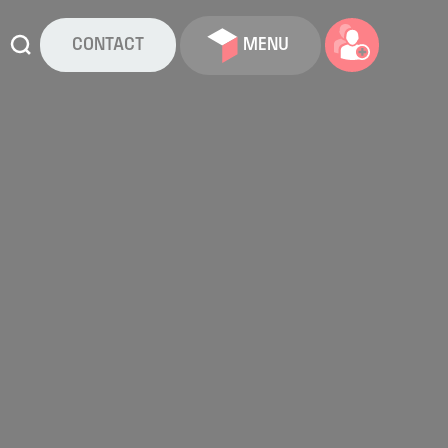
CONTACT
MENU