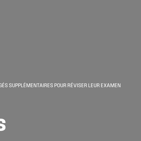
CONGÉS SUPPLÉMENTAIRES POUR RÉVISER LEUR EXAMEN
s