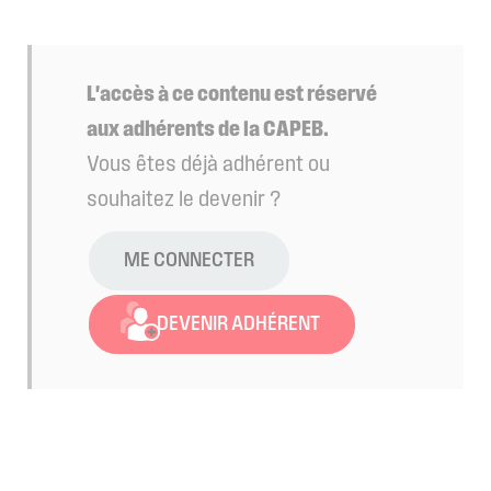
L'accès à ce contenu est réservé
aux adhérents de la CAPEB.
Vous êtes déjà adhérent ou
souhaitez le devenir ?
ME CONNECTER
DEVENIR ADHÉRENT