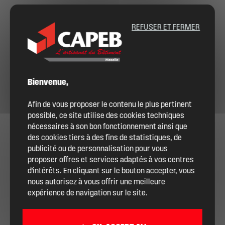
REFUSER ET FERMER
Bienvenue,
Afin de vous proposer le contenu le plus pertinent
possible, ce site utilise des cookies techniques
nécessaires à son bon fonctionnement ainsi que
des cookies tiers à des fins de statistiques, de
publicité ou de personnalisation pour vous
proposer offres et services adaptés à vos centres
d'intérêts. En cliquant sur le bouton accepter, vous
nous autorisez à vous offrir une meilleure
expérience de navigation sur le site.