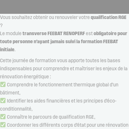
Vous souhaitez obtenir ou renouveler votre
qualification RGE
?
Le module
transverse FEEBAT RENOPERF
est
obligatoire pour
toute personne n’ayant jamais suivi la formation FEEBAT
initiale
.
Cette journée de formation vous apporte toutes les bases
indispensables pour comprendre et maîtriser les enjeux de la
rénovation énergétique :
Comprendre le fonctionnement thermique global d’un
bâtiment,
Identifier les aides financières et les principes d’éco-
conditionnalité,
Connaître le parcours de qualification RGE,
Coordonner les différents corps d’état pour une rénovation