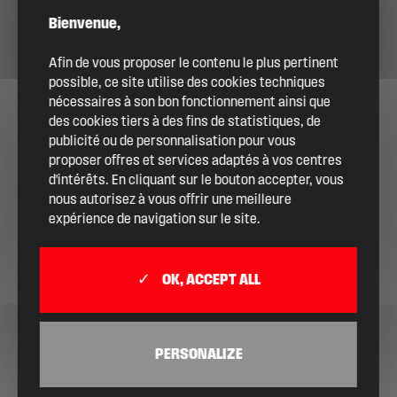
Bienvenue,
Afin de vous proposer le contenu le plus pertinent
possible, ce site utilise des cookies techniques
nécessaires à son bon fonctionnement ainsi que
des cookies tiers à des fins de statistiques, de
publicité ou de personnalisation pour vous
proposer offres et services adaptés à vos centres
d'intérêts. En cliquant sur le bouton accepter, vous
nous autorisez à vous offrir une meilleure
expérience de navigation sur le site.
OK, ACCEPT ALL
PERSONALIZE