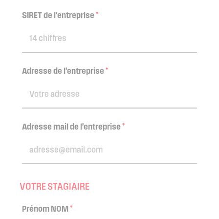
SIRET de l'entreprise
*
Adresse de l'entreprise
*
Adresse mail de l'entreprise
*
VOTRE STAGIAIRE
Prénom NOM
*