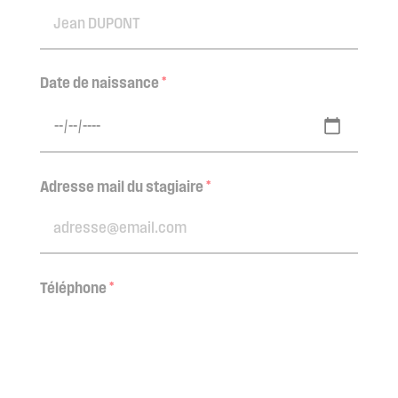
Date de naissance
*
Adresse mail du stagiaire
*
Téléphone
*
Statut dans l'entreprise
*