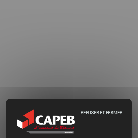
REFUSER ET FERMER