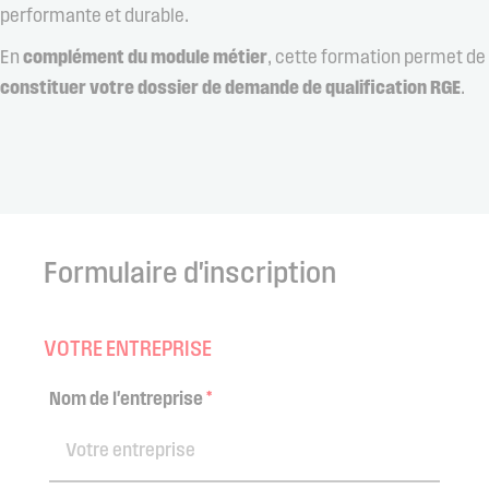
performante et durable.
En
complément du module métier
, cette formation permet de
constituer votre dossier de demande de qualification RGE
.
Formulaire d'inscription
VOTRE ENTREPRISE
Nom de l'entreprise
*