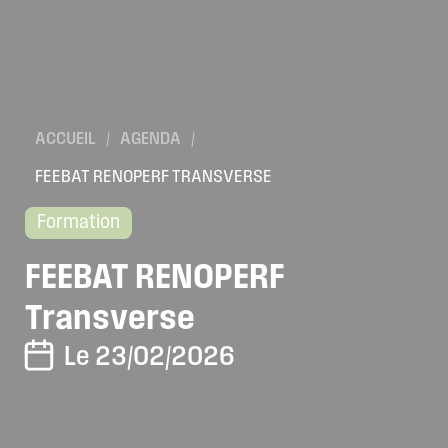
ACCUEIL
/
AGENDA
/
FEEBAT RENOPERF TRANSVERSE
Formation
FEEBAT
RENOPERF
Transverse
Le 23/02/2026