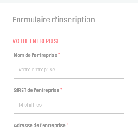
Formulaire d'inscription
VOTRE ENTREPRISE
Nom de l'entreprise
*
SIRET de l'entreprise
*
Adresse de l'entreprise
*