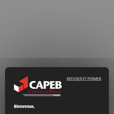
REFUSER ET FERMER
Bienvenue,