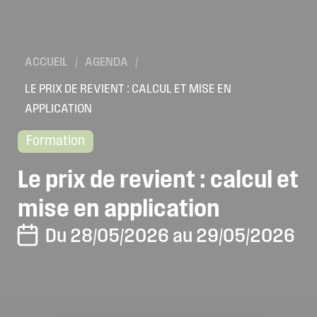
ACCUEIL
/
AGENDA
/
LE PRIX DE REVIENT : CALCUL ET MISE EN
APPLICATION
Formation
Le
prix
de
revient
:
calcul
et
mise
en
application
Du 28/05/2026 au 29/05/2026