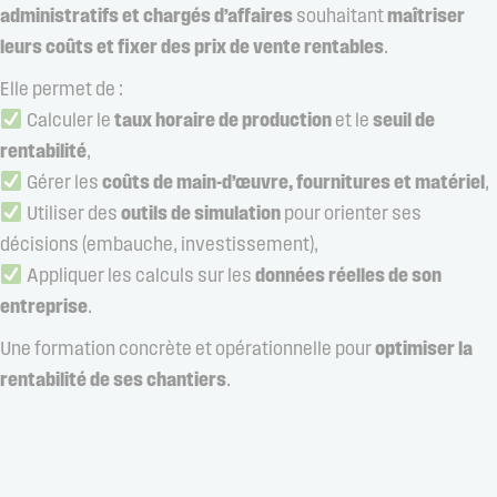
administratifs et chargés d’affaires
souhaitant
maîtriser
leurs coûts et fixer des prix de vente rentables
.
Elle permet de :
Calculer le
taux horaire de production
et le
seuil de
rentabilité
,
Gérer les
coûts de main-d’œuvre, fournitures et matériel
,
Utiliser des
outils de simulation
pour orienter ses
décisions (embauche, investissement),
Appliquer les calculs sur les
données réelles de son
entreprise
.
Une formation concrète et opérationnelle pour
optimiser la
rentabilité de ses chantiers
.