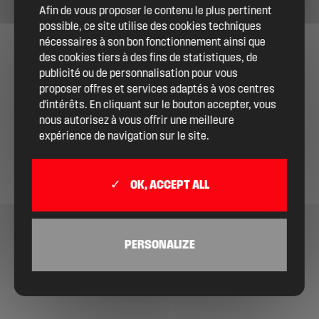
Afin de vous proposer le contenu le plus pertinent
possible, ce site utilise des cookies techniques
nécessaires à son bon fonctionnement ainsi que
des cookies tiers à des fins de statistiques, de
publicité ou de personnalisation pour vous
proposer offres et services adaptés à vos centres
d'intérêts. En cliquant sur le bouton accepter, vous
nous autorisez à vous offrir une meilleure
expérience de navigation sur le site.
OK, ACCEPT ALL
PERSONALIZE