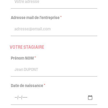
Adresse mail de l'entreprise
*
VOTRE STAGIAIRE
Prénom NOM
*
Date de naissance
*