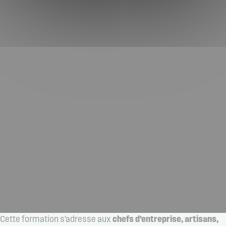
Cette formation s’adresse aux
chefs d’entreprise, artisans,