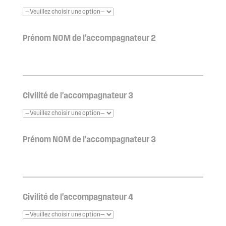
Prénom NOM de l'accompagnateur 2
Civilité de l'accompagnateur 3
Prénom NOM de l'accompagnateur 3
Civilité de l'accompagnateur 4