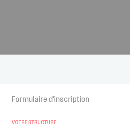
Formulaire d'inscription
VOTRE STRUCTURE