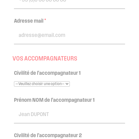
Adresse mail
*
VOS ACCOMPAGNATEURS
Civilité de l'accompagnateur 1
Prénom NOM de l'accompagnateur 1
Civilité de l'accompagnateur 2