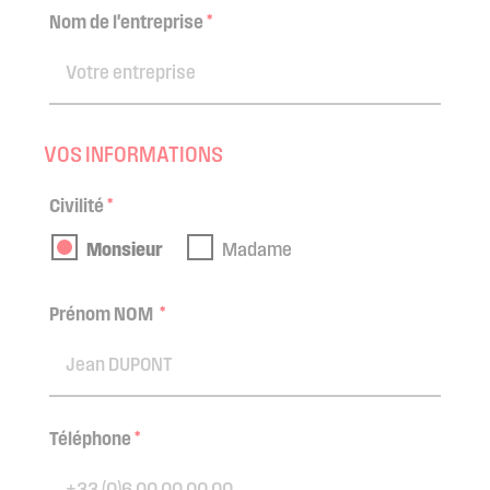
Nom de l'entreprise
*
VOS INFORMATIONS
Civilité
*
Monsieur
Madame
Prénom NOM
*
Téléphone
*