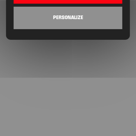
PERSONALIZE