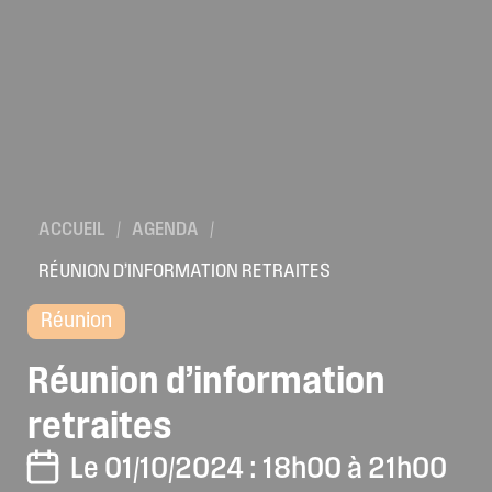
ACCUEIL
/
AGENDA
/
RÉUNION D’INFORMATION RETRAITES
Réunion
Réunion
d’information
retraites
Le 01/10/2024 : 18h00 à 21h00