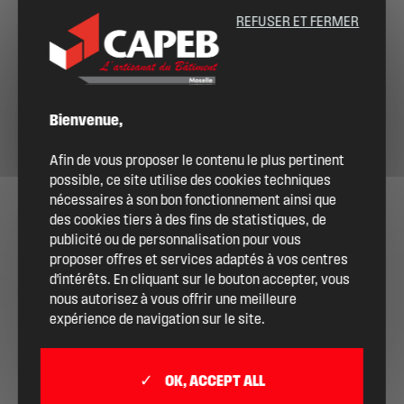
REFUSER ET FERMER
Bienvenue,
Afin de vous proposer le contenu le plus pertinent
possible, ce site utilise des cookies techniques
nécessaires à son bon fonctionnement ainsi que
des cookies tiers à des fins de statistiques, de
publicité ou de personnalisation pour vous
proposer offres et services adaptés à vos centres
d'intérêts. En cliquant sur le bouton accepter, vous
nous autorisez à vous offrir une meilleure
expérience de navigation sur le site.
OK, ACCEPT ALL