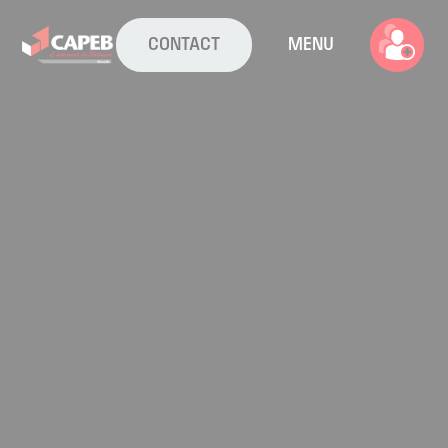
CONTACT
MENU