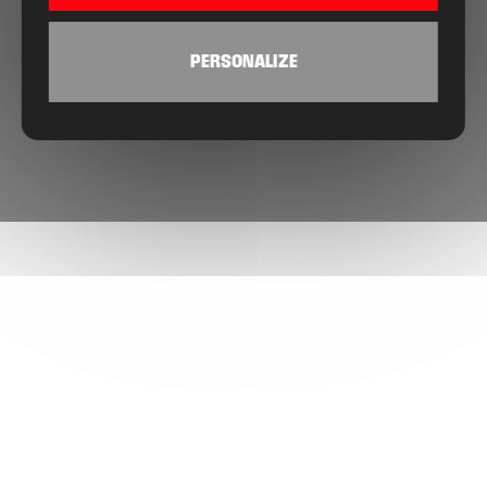
PERSONALIZE