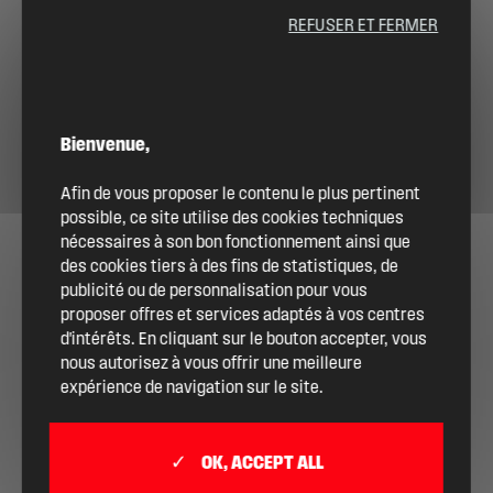
REFUSER ET FERMER
ME CONNECTER
DEVENIR ADHÉRENT
Bienvenue,
Afin de vous proposer le contenu le plus pertinent
possible, ce site utilise des cookies techniques
nécessaires à son bon fonctionnement ainsi que
des cookies tiers à des fins de statistiques, de
publicité ou de personnalisation pour vous
proposer offres et services adaptés à vos centres
d'intérêts. En cliquant sur le bouton accepter, vous
nous autorisez à vous offrir une meilleure
expérience de navigation sur le site.
OK, ACCEPT ALL