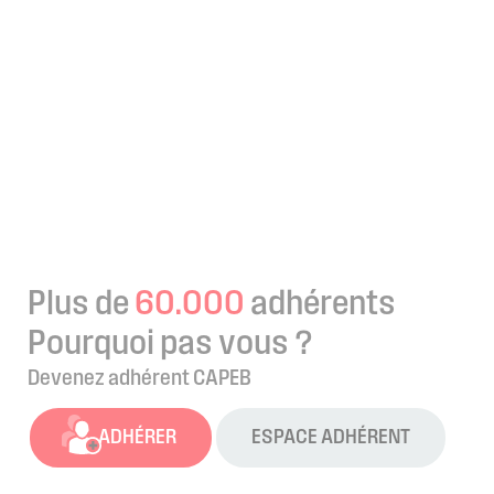
Plus de
60.000
adhérents
Pourquoi pas vous ?
Devenez adhérent CAPEB
ADHÉRER
ESPACE ADHÉRENT