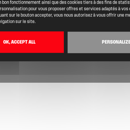
 bon fonctionnement ainsi que des cookies tiers à des fins de statis
ersonnalisation pour vous proposer offres et services adaptés à vos
quant sur le bouton accepter, vous nous autorisez à vous offrir une m
igation sur le site.
OK, ACCEPT ALL
PERSONALIZ