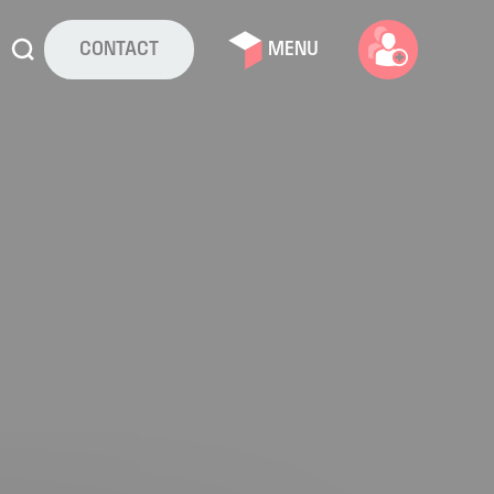
CONTACT
MENU