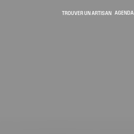
AGENDA
TROUVER UN ARTISAN