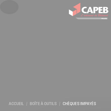
ACCUEIL
/
BOÎTE À OUTILS
/
CHÈQUES IMPAYÉS