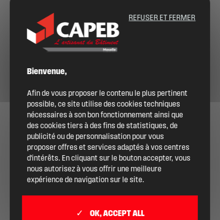
souhaitez le devenir ?
REFUSER ET FERMER
ME CONNECTER
DEVENIR ADHÉRENT
Bienvenue,
Afin de vous proposer le contenu le plus pertinent
possible, ce site utilise des cookies techniques
nécessaires à son bon fonctionnement ainsi que
des cookies tiers à des fins de statistiques, de
publicité ou de personnalisation pour vous
proposer offres et services adaptés à vos centres
d'intérêts. En cliquant sur le bouton accepter, vous
nous autorisez à vous offrir une meilleure
expérience de navigation sur le site.
OK, ACCEPT ALL