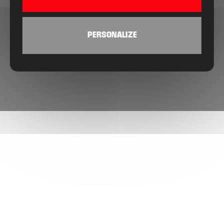
PERSONALIZE