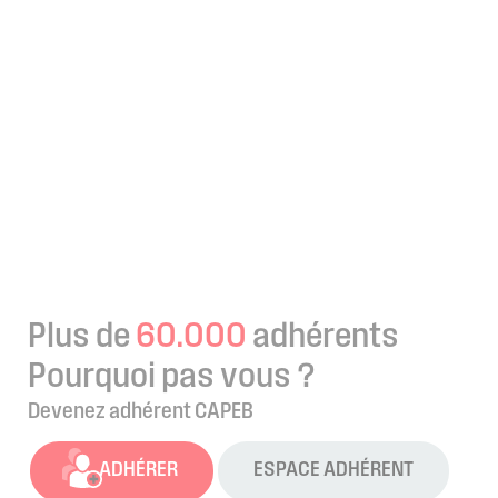
Plus de
60.000
adhérents
Pourquoi pas vous ?
Devenez adhérent CAPEB
ADHÉRER
ESPACE ADHÉRENT