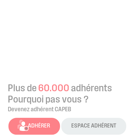
Plus de
60.000
adhérents
Pourquoi pas vous ?
Devenez adhérent CAPEB
ADHÉRER
ESPACE ADHÉRENT