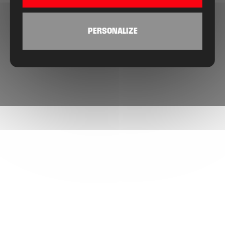
PERSONALIZE