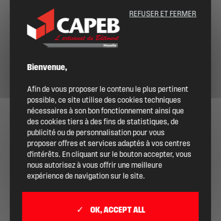
souhaitez le devenir ?
REFUSER ET FERMER
ME CONNECTER
DEVENIR ADHÉRENT
Bienvenue,
Afin de vous proposer le contenu le plus pertinent
possible, ce site utilise des cookies techniques
nécessaires à son bon fonctionnement ainsi que
des cookies tiers à des fins de statistiques, de
publicité ou de personnalisation pour vous
proposer offres et services adaptés à vos centres
d'intérêts. En cliquant sur le bouton accepter, vous
nous autorisez à vous offrir une meilleure
expérience de navigation sur le site.
OK, ACCEPT ALL