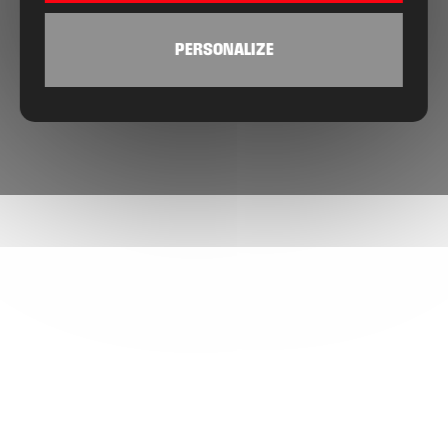
PERSONALIZE