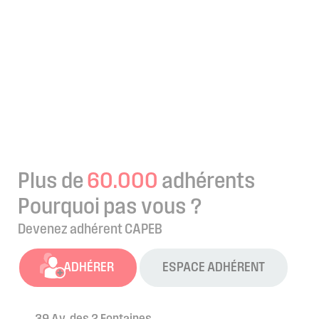
Plus de
60.000
adhérents
Pourquoi pas vous ?
Devenez adhérent CAPEB
ADHÉRER
ESPACE ADHÉRENT