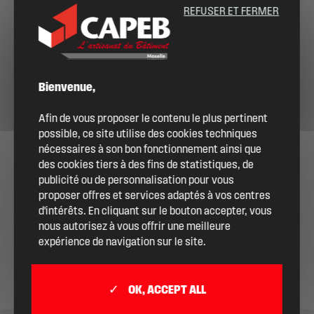
REFUSER ET FERMER
ME CONNECTER
DEVENIR ADHÉRENT
Bienvenue,
Afin de vous proposer le contenu le plus pertinent
possible, ce site utilise des cookies techniques
nécessaires à son bon fonctionnement ainsi que
des cookies tiers à des fins de statistiques, de
publicité ou de personnalisation pour vous
proposer offres et services adaptés à vos centres
d'intérêts. En cliquant sur le bouton accepter, vous
nous autorisez à vous offrir une meilleure
expérience de navigation sur le site.
OK, ACCEPT ALL