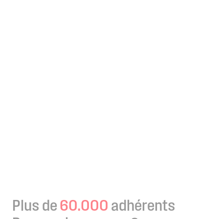
Plus de
60.000
adhérents