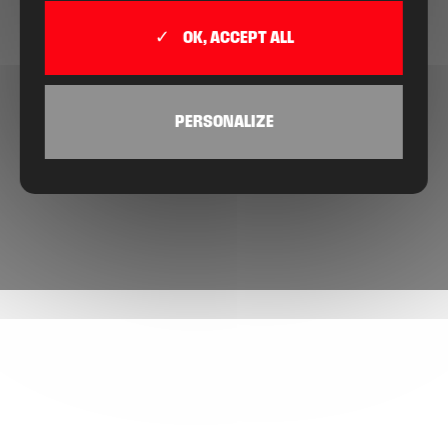
OK, ACCEPT ALL
PERSONALIZE