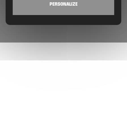
PERSONALIZE