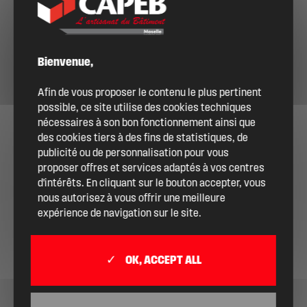
DEVENIR ADHÉRENT
Bienvenue,
Afin de vous proposer le contenu le plus pertinent
possible, ce site utilise des cookies techniques
nécessaires à son bon fonctionnement ainsi que
des cookies tiers à des fins de statistiques, de
publicité ou de personnalisation pour vous
proposer offres et services adaptés à vos centres
d'intérêts. En cliquant sur le bouton accepter, vous
nous autorisez à vous offrir une meilleure
expérience de navigation sur le site.
OK, ACCEPT ALL