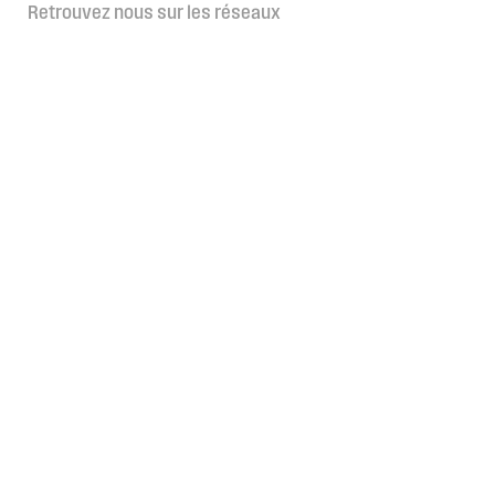
Retrouvez nous sur les réseaux