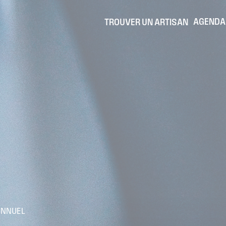
AGENDA
TROUVER UN ARTISAN
ANNUEL