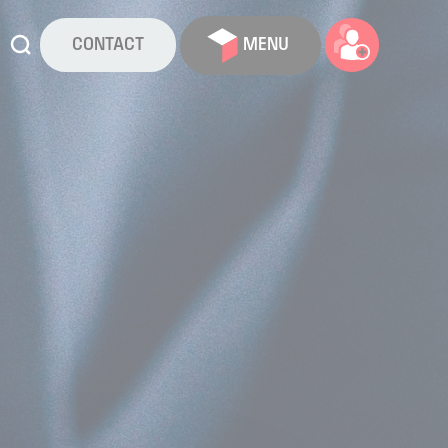
CONTACT
MENU