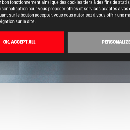
 bon fonctionnement ainsi que des cookies tiers à des fins de statis
ersonnalisation pour vous proposer offres et services adaptés à vos
quant sur le bouton accepter, vous nous autorisez à vous offrir une m
igation sur le site.
OK, ACCEPT ALL
PERSONALIZ