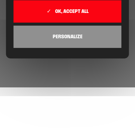
OK, ACCEPT ALL
PERSONALIZE