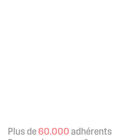
Plus de
60.000
adhérents