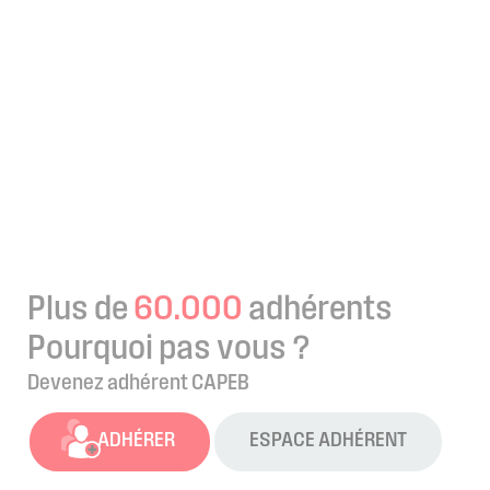
Plus de
60.000
adhérents
Pourquoi pas vous ?
Devenez adhérent CAPEB
ADHÉRER
ESPACE ADHÉRENT