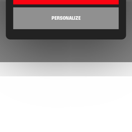
PERSONALIZE