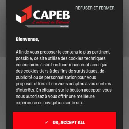
souhaitez le devenir ?
REFUSER ET FERMER
ME CONNECTER
DEVENIR ADHÉRENT
Bienvenue,
Afin de vous proposer le contenu le plus pertinent
possible, ce site utilise des cookies techniques
nécessaires à son bon fonctionnement ainsi que
des cookies tiers à des fins de statistiques, de
publicité ou de personnalisation pour vous
proposer offres et services adaptés à vos centres
d'intérêts. En cliquant sur le bouton accepter, vous
nous autorisez à vous offrir une meilleure
expérience de navigation sur le site.
OK, ACCEPT ALL