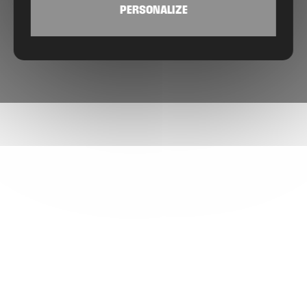
PERSONALIZE