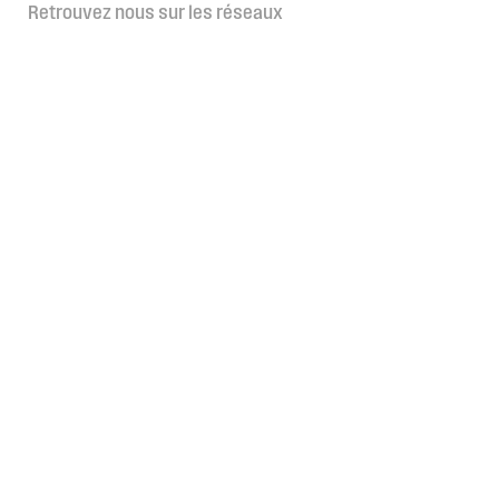
Retrouvez nous sur les réseaux