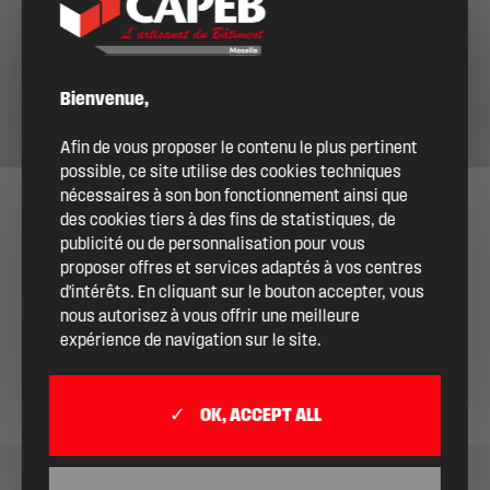
DEVENIR ADHÉRENT
Bienvenue,
Afin de vous proposer le contenu le plus pertinent
possible, ce site utilise des cookies techniques
nécessaires à son bon fonctionnement ainsi que
des cookies tiers à des fins de statistiques, de
publicité ou de personnalisation pour vous
proposer offres et services adaptés à vos centres
d'intérêts. En cliquant sur le bouton accepter, vous
nous autorisez à vous offrir une meilleure
expérience de navigation sur le site.
OK, ACCEPT ALL