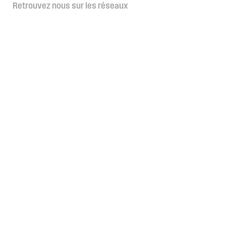
Retrouvez nous sur les réseaux