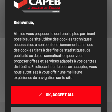
DEVENIR ADHÉRENT
Bienvenue,
Afin de vous proposer le contenu le plus pertinent
possible, ce site utilise des cookies techniques
nécessaires à son bon fonctionnement ainsi que
des cookies tiers à des fins de statistiques, de
publicité ou de personnalisation pour vous
proposer offres et services adaptés à vos centres
d'intérêts. En cliquant sur le bouton accepter, vous
nous autorisez à vous offrir une meilleure
expérience de navigation sur le site.
OK, ACCEPT ALL