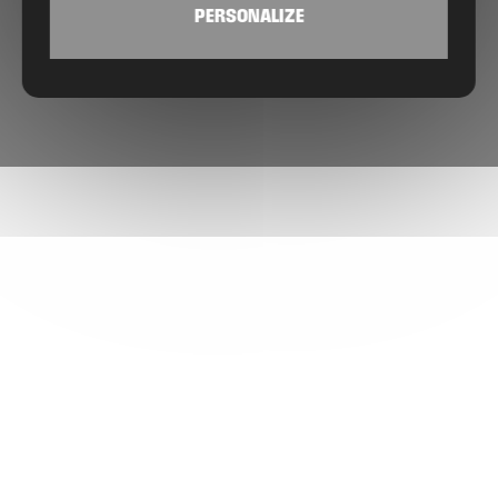
PERSONALIZE