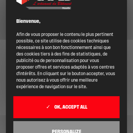
DEVENIR ADHÉRENT
Bienvenue,
Afin de vous proposer le contenu le plus pertinent
possible, ce site utilise des cookies techniques
nécessaires à son bon fonctionnement ainsi que
des cookies tiers à des fins de statistiques, de
publicité ou de personnalisation pour vous
proposer offres et services adaptés à vos centres
d'intérêts. En cliquant sur le bouton accepter, vous
nous autorisez à vous offrir une meilleure
expérience de navigation sur le site.
OK, ACCEPT ALL
PERSONALIZE