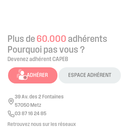
Plus de
60.000
adhérents
Pourquoi pas vous ?
Devenez adhérent CAPEB
ADHÉRER
ESPACE ADHÉRENT
39 Av. des 2 Fontaines
57050 Metz
03 87 16 24 85
Retrouvez nous sur les réseaux