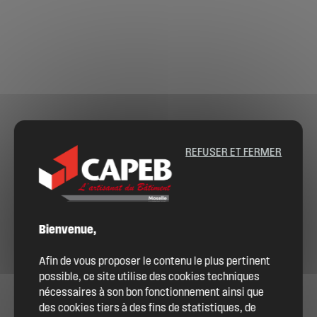
REFUSER ET FERMER
Bienvenue,
Afin de vous proposer le contenu le plus pertinent
possible, ce site utilise des cookies techniques
nécessaires à son bon fonctionnement ainsi que
des cookies tiers à des fins de statistiques, de