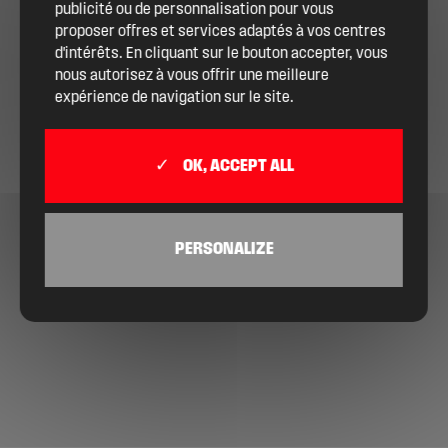
publicité ou de personnalisation pour vous
proposer offres et services adaptés à vos centres
d'intérêts. En cliquant sur le bouton accepter, vous
nous autorisez à vous offrir une meilleure
expérience de navigation sur le site.
OK, ACCEPT ALL
PERSONALIZE