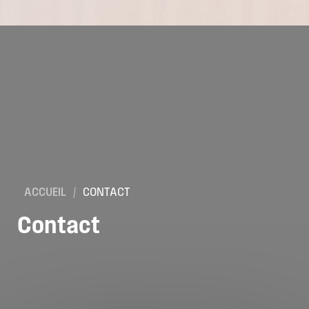
ACCUEIL
/
CONTACT
Contact