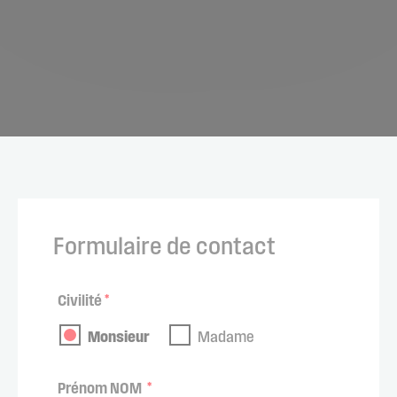
Formulaire de contact
Civilité
*
Monsieur
Madame
Prénom NOM
*