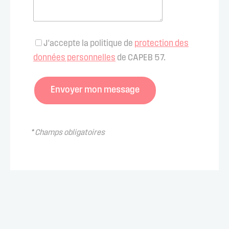
J'accepte la politique de
protection des
données personnelles
de CAPEB 57.
*
Champs obligatoires