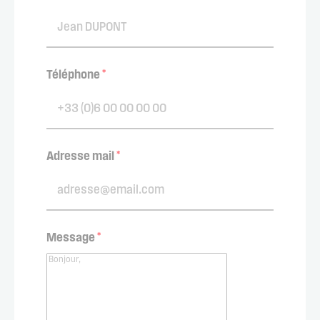
Téléphone
*
Adresse mail
*
Message
*