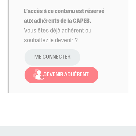
L'accès à ce contenu est réservé
aux adhérents de la CAPEB.
Vous êtes déjà adhérent ou
souhaitez le devenir ?
ME CONNECTER
DEVENIR ADHÉRENT