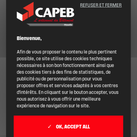
REFUSER ET FERMER
Bienvenue,
Afin de vous proposer le contenu le plus pertinent
possible, ce site utilise des cookies techniques
nécessaires à son bon fonctionnement ainsi que
des cookies tiers à des fins de statistiques, de
publicité ou de personnalisation pour vous
proposer offres et services adaptés à vos centres
d'intérêts. En cliquant sur le bouton accepter, vous
nous autorisez à vous offrir une meilleure
expérience de navigation sur le site.
OK, ACCEPT ALL