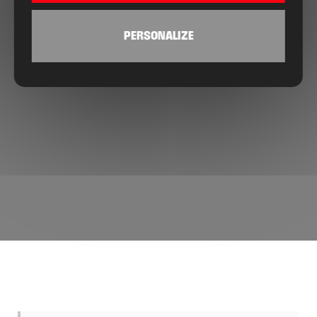
PERSONALIZE