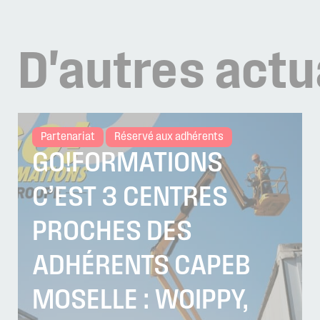
D'autres
actu
Partenariat
Réservé aux adhérents
GO!FORMATIONS
C’EST 3 CENTRES
PROCHES DES
ADHÉRENTS CAPEB
MOSELLE : WOIPPY,