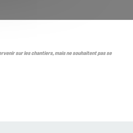
ervenir sur les chantiers, mais ne souhaitent pas se