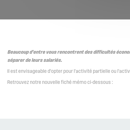
Beaucoup d'entre vous rencontrent des difficultés économi
séparer de leurs salariés.
Il est envisageable d'opter pour l'activité partielle ou l'acti
Retrouvez notre nouvelle fiché mémo ci-dessous :