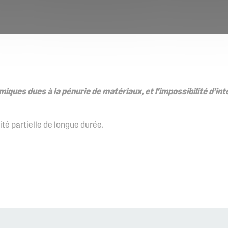
ques dues à la pénurie de matériaux, et l'impossibilité d'int
vité partielle de longue durée.