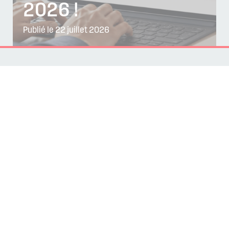
2026 !
Publié le 22 juillet 2026