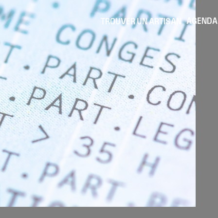
AGENDA
TROUVER UN ARTISAN