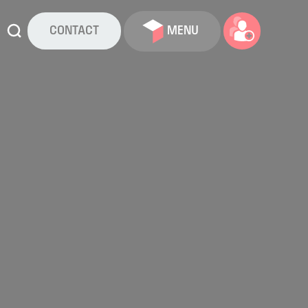
CONTACT
MENU