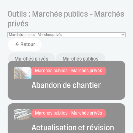
Outils : Marchés publics – Marchés
privés
Retour
Marchés privés
Marchés publics
Marchés publics – Marchés privés
Abandon de chantier
Marchés publics – Marchés privés
Actualisation et révision