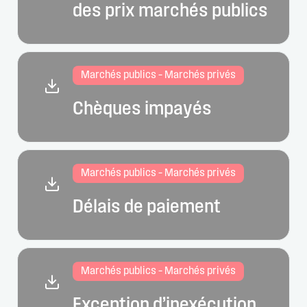
des prix marchés publics
Marchés publics – Marchés privés
Chèques impayés
Marchés publics – Marchés privés
Délais de paiement
Marchés publics – Marchés privés
Exception d’inexécution