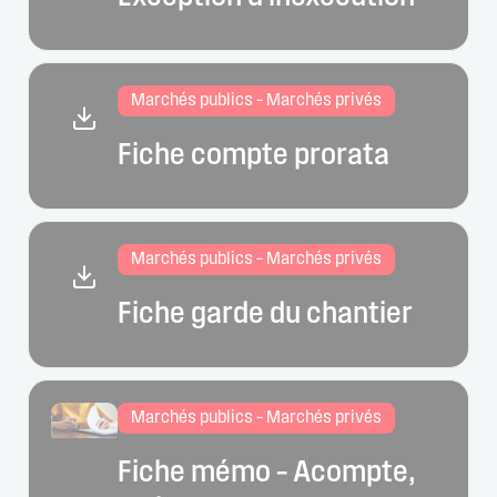
Marchés publics – Marchés privés
Fiche compte prorata
Marchés publics – Marchés privés
Fiche garde du chantier
Marchés publics – Marchés privés
Fiche mémo – Acompte,