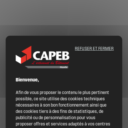
REFUSER ET FERMER
Bienvenue,
Afin de vous proposer le contenu le plus pertinent
possible, ce site utilise des cookies techniques
nécessaires à son bon fonctionnement ainsi que
des cookies tiers à des fins de statistiques, de
publicité ou de personnalisation pour vous
proposer offres et services adaptés à vos centres