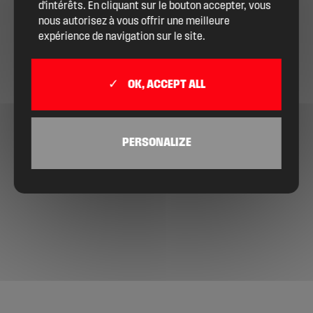
d'intérêts. En cliquant sur le bouton accepter, vous
nous autorisez à vous offrir une meilleure
expérience de navigation sur le site.
OK, ACCEPT ALL
PERSONALIZE